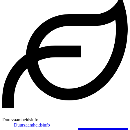
Duurzaamheidsinfo
Duurzaamheidsinfo