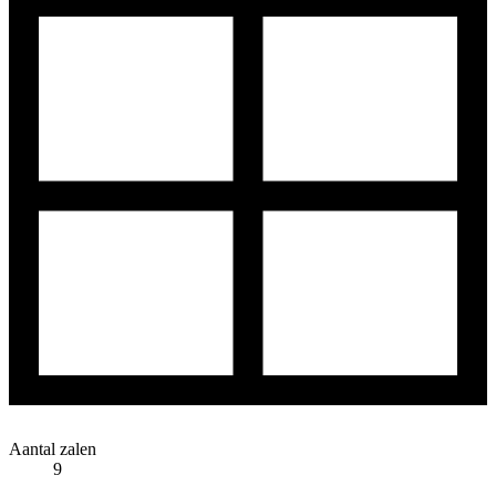
Aantal zalen
9