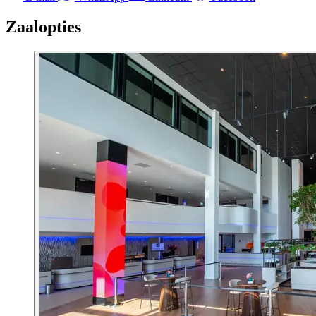
Zaalopties