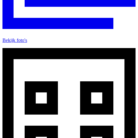
Bekijk foto's