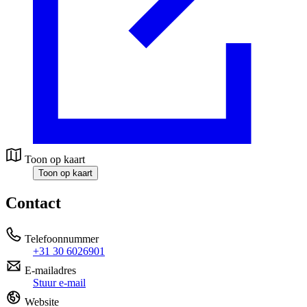
Toon op kaart
Toon op kaart
Contact
Telefoonnummer
+31 30 6026901
E-mailadres
Stuur e-mail
Website