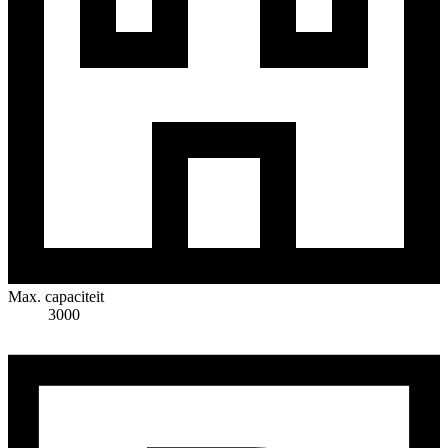
Max. capaciteit
3000