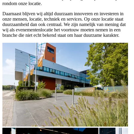
rondom onze locatie.
Daarnaast blijven wij altijd duurzaam innoveren en investeren in
onze mensen, locatie, techniek en services. Op onze locatie staat
duurzaamheid dan ook centraal. We zijn namelijk van mening dat
wij als evenementenlocatie het voortouw moeten nemen in een
branche die niet echt bekend staat om haar duurzame karakter.