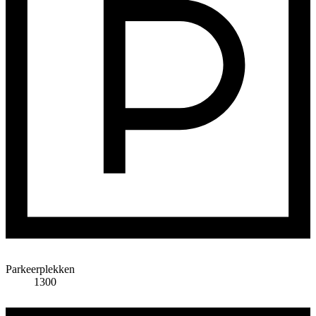
Parkeerplekken
1300