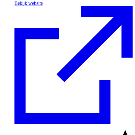
Bekijk website