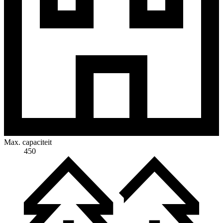
Max. capaciteit
450