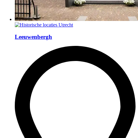
Leeuwenbergh