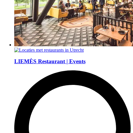
LIEMÈS Restaurant | Events