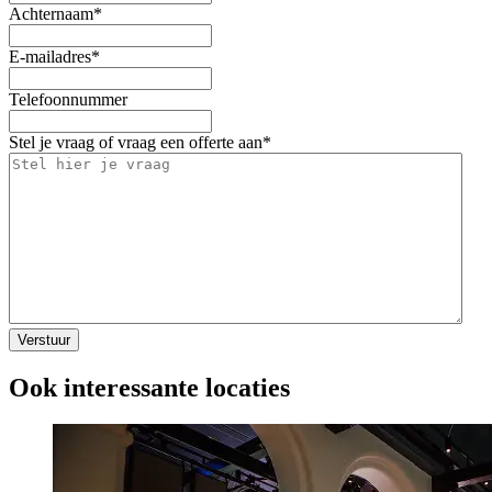
Achternaam
*
E-mailadres
*
Telefoonnummer
Stel je vraag of vraag een offerte aan
*
Ook interessante locaties