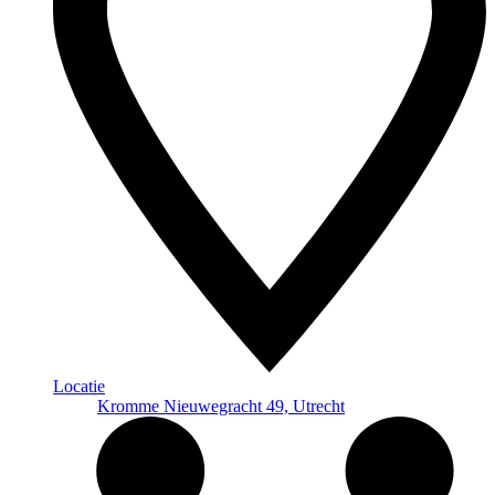
Locatie
Kromme Nieuwegracht 49, Utrecht