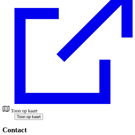
Toon op kaart
Toon op kaart
Contact