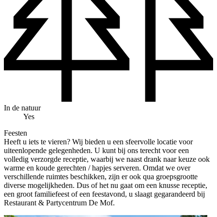
In de natuur
Yes
Feesten
Heeft u iets te vieren? Wij bieden u een sfeervolle locatie voor
uiteenlopende gelegenheden. U kunt bij ons terecht voor een
volledig verzorgde receptie, waarbij we naast drank naar keuze ook
warme en koude gerechten / hapjes serveren. Omdat we over
verschillende ruimtes beschikken, zijn er ook qua groepsgrootte
diverse mogelijkheden. Dus of het nu gaat om een knusse receptie,
een groot familiefeest of een feestavond, u slaagt gegarandeerd bij
Restaurant & Partycentrum De Mof.