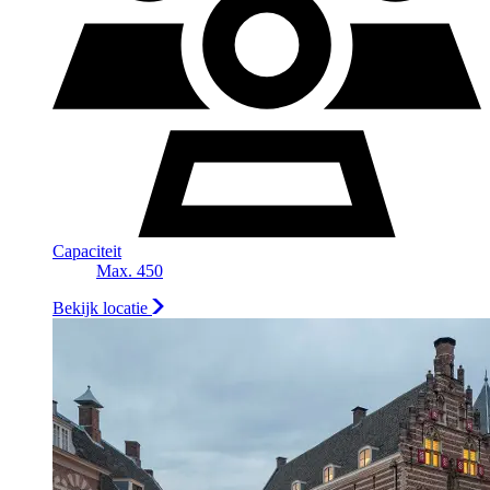
Capaciteit
Max. 450
Bekijk locatie