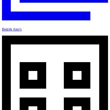
Bekijk foto's