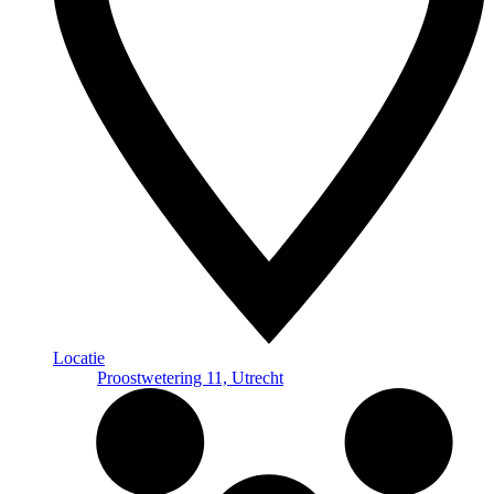
Locatie
Proostwetering 11, Utrecht