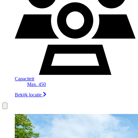
Capaciteit
Max. 450
Bekijk locatie