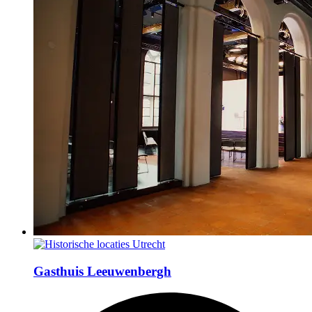
Gasthuis Leeuwenbergh