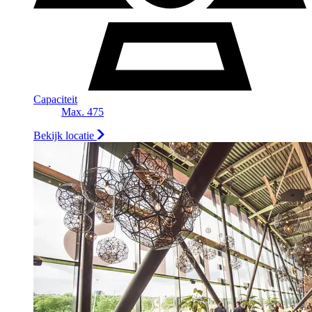
Capaciteit
Max. 475
Bekijk locatie