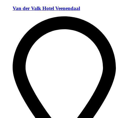
Van der Valk Hotel Veenendaal