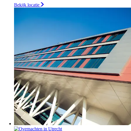
Bekijk locatie