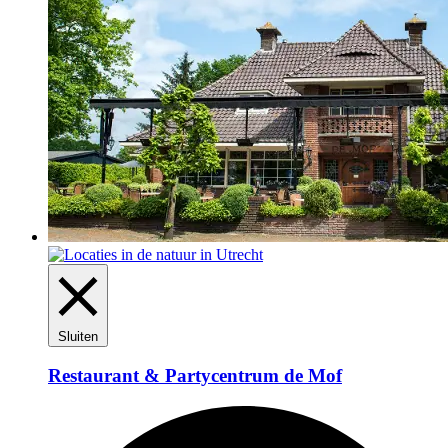
Sluiten
Restaurant & Partycentrum de Mof