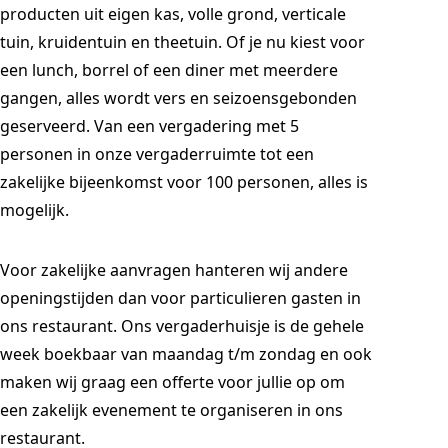
producten uit eigen kas, volle grond, verticale
tuin, kruidentuin en theetuin. Of je nu kiest voor
een lunch, borrel of een diner met meerdere
gangen, alles wordt vers en seizoensgebonden
geserveerd. Van een vergadering met 5
personen in onze vergaderruimte tot een
zakelijke bijeenkomst voor 100 personen, alles is
mogelijk.
Voor zakelijke aanvragen hanteren wij andere
openingstijden dan voor particulieren gasten in
ons restaurant. Ons vergaderhuisje is de gehele
week boekbaar van maandag t/m zondag en ook
maken wij graag een offerte voor jullie op om
een zakelijk evenement te organiseren in ons
restaurant.