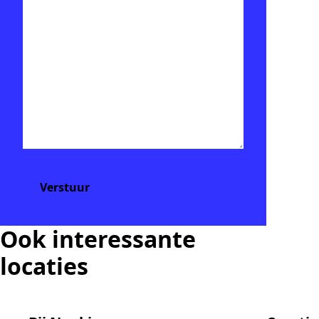
Ook interessante
locaties