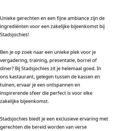
Unieke gerechten en een fijne ambiance zijn de
ingrediënten voor een zakelijke bijeenkomst bij
Stadsjochies!
Ben je op zoek naar een unieke plek voor je
vergadering, training, presentatie, borrel of
diner? Bij Stadsjochies zit je helemaal goed. In
ons kastaurant, gelegen tussen de kassen en
tuinen, ervaar je een ontspannen en
inspirerende sfeer die perfect is voor elke
zakelijke bijeenkomst.
Stadsjochies biedt je een exclusieve ervaring met
gerechten die bereid worden van verse